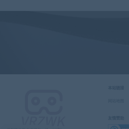
本站链接
网站地图
友情赞助