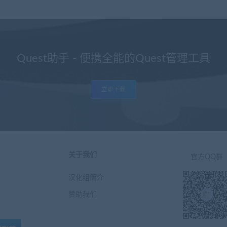
Quest助手 - 便携全能的Quest管理工具
立即下载
关于我们
官方QQ群
汉化组简介
赞助我们