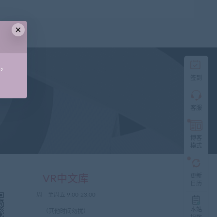
×
直
接
说
出
您
手，
的
签到
需
求！
切
客服
记！
带
上
资
博客
源
模式
连
接
与
更新
VR中文库
问
日历
题！
周一至周五 9:00-23:00
工
本站
（其他时间勿扰）