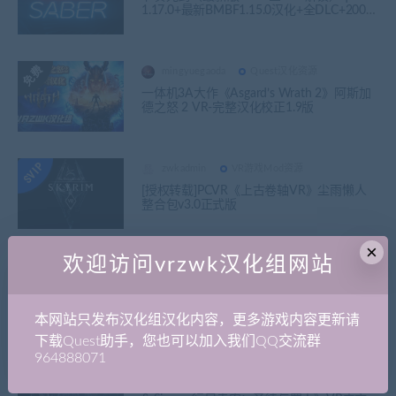
1.17.0+最新BMBF1.15.0汉化+全DLC+200首
中文歌曲整合包
mingyuegaoda
Quest汉化资源
一体机3A大作《Asgard’s Wrath 2》阿斯加
德之怒 2 VR-完整汉化校正1.9版
zwkadmin
VR游戏Mod资源
[授权转载]PCVR《上古卷轴VR》尘雨懒人
整合包v3.0正式版
×
欢迎访问vrzwk汉化组网站
mingyuegaoda
PCVR汉化资源
PC版《热狗马蹄手榴弹 H3VR》MOD汉化
补丁1.3.0(支持steam正版/修复与mod冲突问
题）-设置界面汉化版发布
本网站只发布汉化组汉化内容，更多游戏内容更新请
下载Quest助手，您也可以加入我们QQ交流群
964888071
zwkadmin
Quest汉化资源
Oculus Quest版《The Walking Dead: Saints