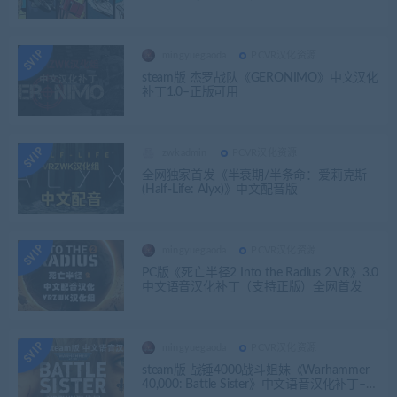
mingyuegaoda
PCVR汉化资源
steam版 杰罗战队《GERONIMO》中文汉化
补丁1.0–正版可用
zwkadmin
PCVR汉化资源
全网独家首发《半衰期/半条命：爱莉克斯
(Half-Life: Alyx)》中文配音版
mingyuegaoda
PCVR汉化资源
PC版《死亡半径2 Into the Radius 2 VR》3.0
中文语音汉化补丁（支持正版）全网首发
mingyuegaoda
PCVR汉化资源
steam版 战锤4000战斗姐妹《Warhammer
40,000: Battle Sister》中文语音汉化补丁–正