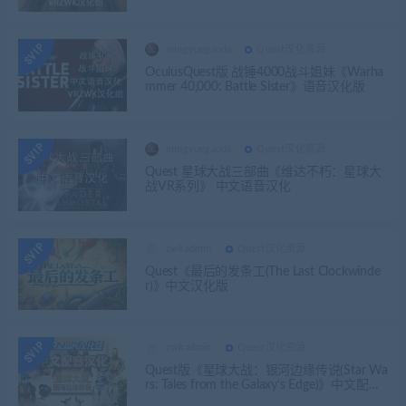
版可用
mingyuegaoda
Quest汉化资源
OculusQuest版 战锤4000战斗姐妹《Warha
mmer 40,000: Battle Sister》语音汉化版
mingyuegaoda
Quest汉化资源
Quest 星球大战三部曲《维达不朽：星球大
战VR系列》 中文语音汉化
zwkadmin
Quest汉化资源
Quest《最后的发条工(The Last Clockwinde
r)》中文汉化版
zwkadmin
Quest汉化资源
Quest版《星球大战：银河边缘传说(Star Wa
rs: Tales from the Galaxy’s Edge)》中文配音
汉化版