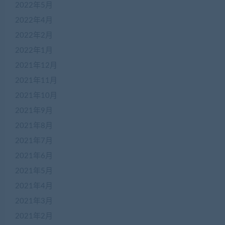
2022年5月
2022年4月
2022年2月
2022年1月
2021年12月
2021年11月
2021年10月
2021年9月
2021年8月
2021年7月
2021年6月
2021年5月
2021年4月
2021年3月
2021年2月