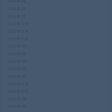
2026年3月
2026年2月
2026年1月
2025年12月
2025年11月
2025年10月
2025年9月
2025年8月
2025年7月
2025年6月
2025年5月
2024年12月
2024年10月
2024年7月
2024年6月