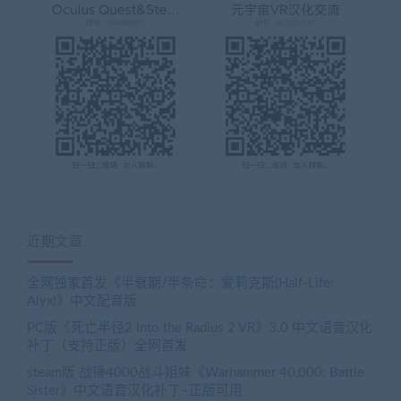
近期文章
全网独家首发《半衰期/半条命：爱莉克斯(Half-Life:
Alyx)》中文配音版
PC版《死亡半径2 Into the Radius 2 VR》3.0 中文语音汉化
补丁（支持正版）全网首发
steam版 战锤4000战斗姐妹《Warhammer 40,000: Battle
Sister》中文语音汉化补丁–正版可用