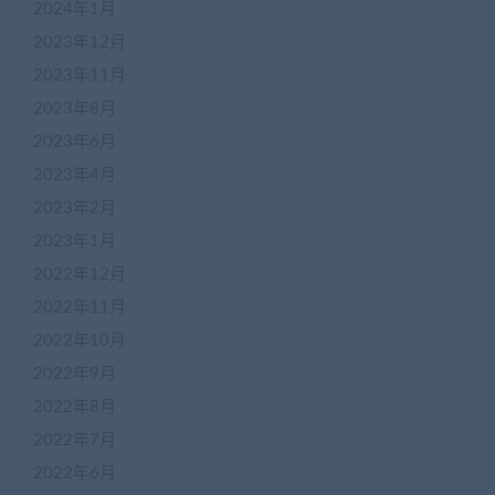
2024年1月
2023年12月
2023年11月
2023年8月
2023年6月
2023年4月
2023年2月
2023年1月
2022年12月
2022年11月
2022年10月
2022年9月
2022年8月
2022年7月
2022年6月