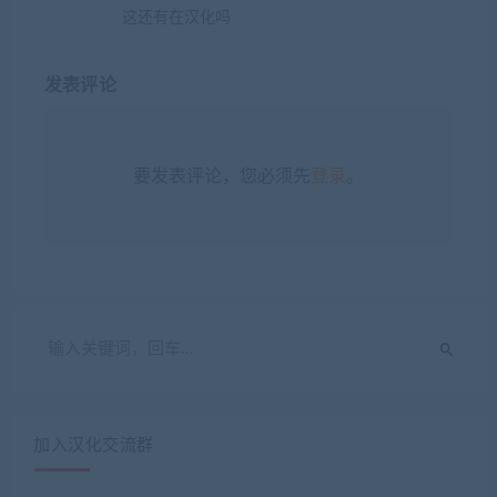
这还有在汉化吗
发表评论
要发表评论，您必须先
登录
。
加入汉化交流群