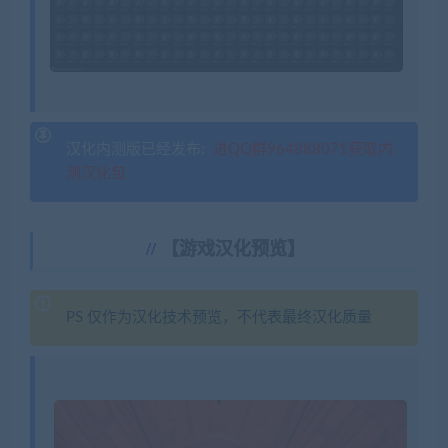
汉化内测版已经发布:
进QQ群964888071获取内
测汉化包
【游戏汉化预览】
PS 仅作为汉化技术预览，不代表最终汉化质量