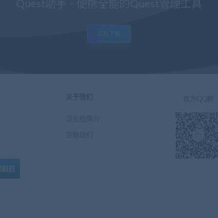
Quest助手 - 便携全能的Quest管理工具
立即下载
关于我们
官方QQ群
汉化组简介
赞助我们