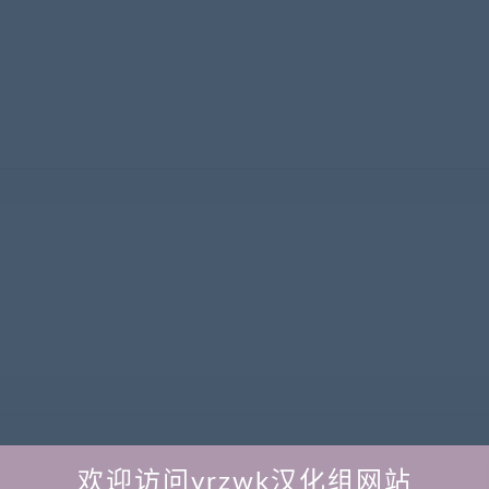
欢迎访问vrzwk汉化组网站