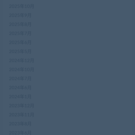
2025年10月
2025年9月
2025年8月
2025年7月
2025年6月
2025年5月
2024年12月
2024年10月
2024年7月
2024年6月
2024年1月
2023年12月
2023年11月
2023年8月
2023年6月