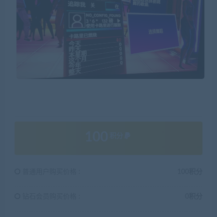
100
积分
普通用户购买价格 :
100积分
钻石会员购买价格 :
0积分