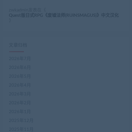
zwkadmin
发表在《
Quest版日式RPG《废墟法师(RUINSMAGUS)》中文汉化
》
文章归档
2026年7月
2026年6月
2026年5月
2026年4月
2026年3月
2026年2月
2026年1月
2025年12月
2025年11月