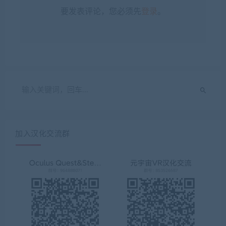
要发表评论，您必须先
登录
。
加入汉化交流群