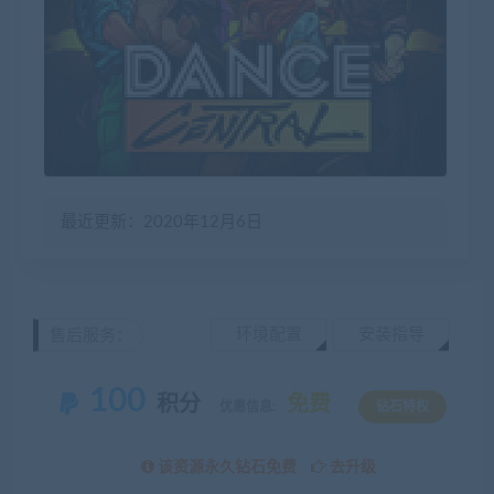
最近更新：2020年12月6日
环境配置
安装指导
售后服务：
100
积分
免费
优惠信息:
钻石特权
该资源永久钻石免费
去升级