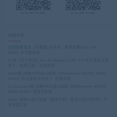
近期文章
全网独家首发《半衰期/半条命：爱莉克斯(Half-Life:
Alyx)》中文配音版
PC版《死亡半径2 Into the Radius 2 VR》3.0 中文语音汉化
补丁（支持正版）全网首发
steam版 战锤4000战斗姐妹《Warhammer 40,000: Battle
Sister》中文语音汉化补丁–正版可用
OculusQuest版 战锤4000战斗姐妹《Warhammer 40,000:
Battle Sister》语音汉化版
Quest 星球大战三部曲《维达不朽：星球大战VR系列》 中
文语音汉化