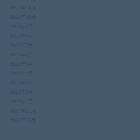
2021年11月
2021年10月
2021年9月
2021年8月
2021年7月
2021年6月
2021年5月
2021年4月
2021年3月
2021年2月
2021年1月
2020年12月
2020年11月