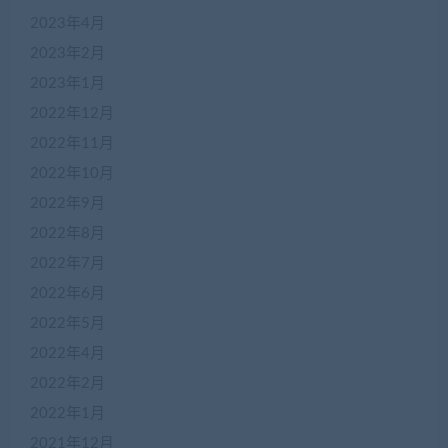
2023年4月
2023年2月
2023年1月
2022年12月
2022年11月
2022年10月
2022年9月
2022年8月
2022年7月
2022年6月
2022年5月
2022年4月
2022年2月
2022年1月
2021年12月