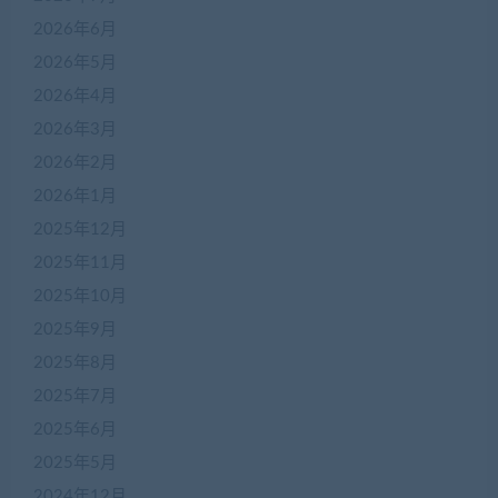
2026年6月
2026年5月
2026年4月
2026年3月
2026年2月
2026年1月
2025年12月
2025年11月
2025年10月
2025年9月
2025年8月
2025年7月
2025年6月
2025年5月
2024年12月