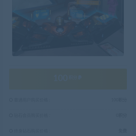
100
积分
普通用户购买价格 :
100积分
钻石会员购买价格 :
0积分
终身钻石购买价格 :
免费