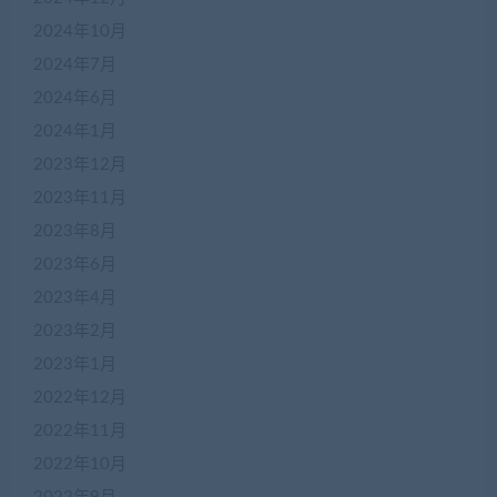
2024年10月
2024年7月
2024年6月
2024年1月
2023年12月
2023年11月
2023年8月
2023年6月
2023年4月
2023年2月
2023年1月
2022年12月
2022年11月
2022年10月