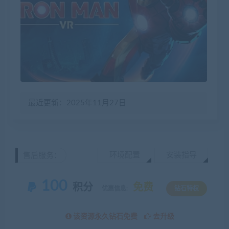
最近更新：2025年11月27日
环境配置
安装指导
售后服务：
100
积分
免费
优惠信息:
钻石特权
该资源永久钻石免费
去升级