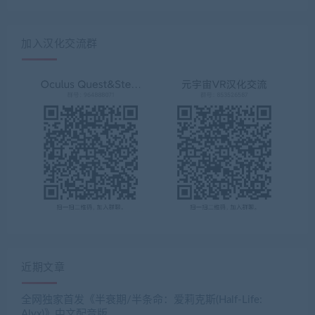
加入汉化交流群
近期文章
全网独家首发《半衰期/半条命：爱莉克斯(Half-Life:
Alyx)》中文配音版