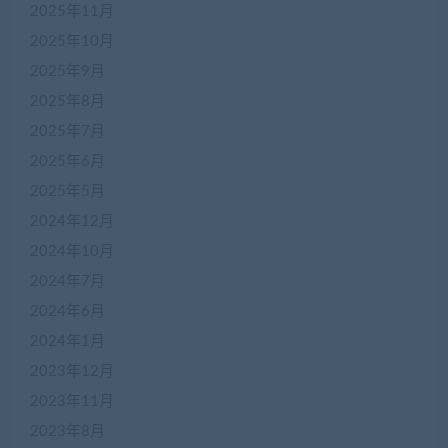
2025年11月
2025年10月
2025年9月
2025年8月
2025年7月
2025年6月
2025年5月
2024年12月
2024年10月
2024年7月
2024年6月
2024年1月
2023年12月
2023年11月
2023年8月