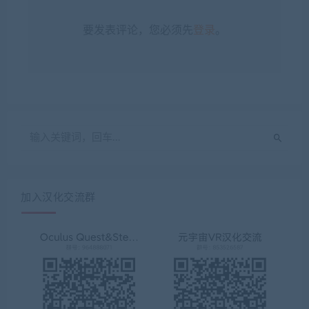
要发表评论，您必须先
登录
。
加入汉化交流群