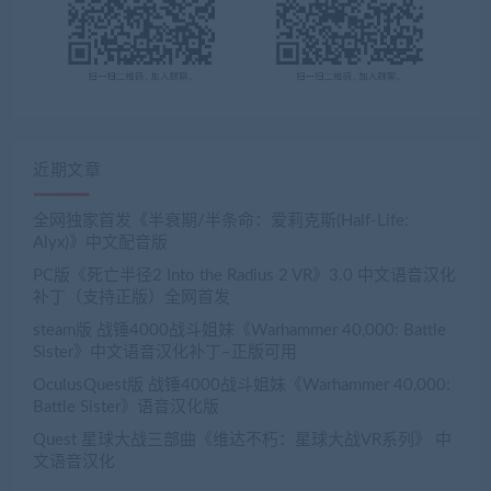
近期文章
全网独家首发《半衰期/半条命：爱莉克斯(Half-Life:
Alyx)》中文配音版
PC版《死亡半径2 Into the Radius 2 VR》3.0 中文语音汉化
补丁（支持正版）全网首发
steam版 战锤4000战斗姐妹《Warhammer 40,000: Battle
Sister》中文语音汉化补丁–正版可用
OculusQuest版 战锤4000战斗姐妹《Warhammer 40,000:
Battle Sister》语音汉化版
Quest 星球大战三部曲《维达不朽：星球大战VR系列》 中
文语音汉化