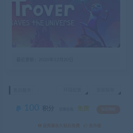
最近更新：2020年12月20日
环境配置
安装指导
售后服务：
100
积分
免费
优惠信息:
钻石特权
该资源永久钻石免费
去升级