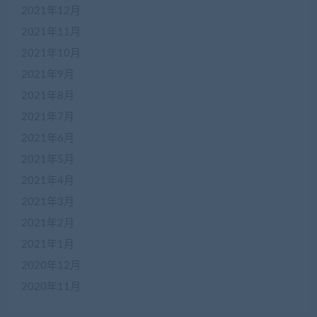
2021年12月
2021年11月
2021年10月
2021年9月
2021年8月
2021年7月
2021年6月
2021年5月
2021年4月
2021年3月
2021年2月
2021年1月
2020年12月
2020年11月