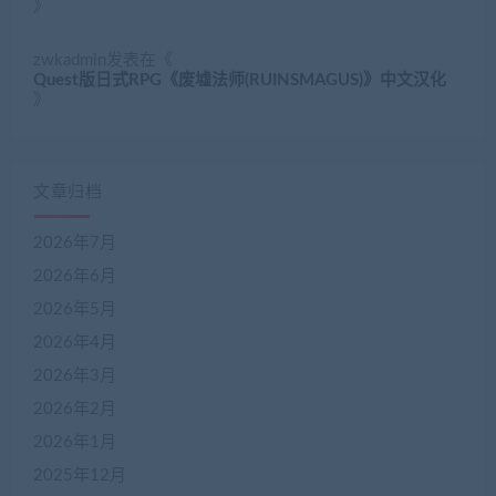
》
zwkadmin
发表在《
Quest版日式RPG《废墟法师(RUINSMAGUS)》中文汉化
》
文章归档
2026年7月
2026年6月
2026年5月
2026年4月
2026年3月
2026年2月
2026年1月
2025年12月