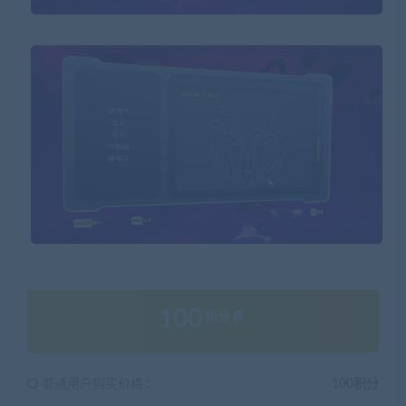
100
积分
普通用户购买价格 :
100积分