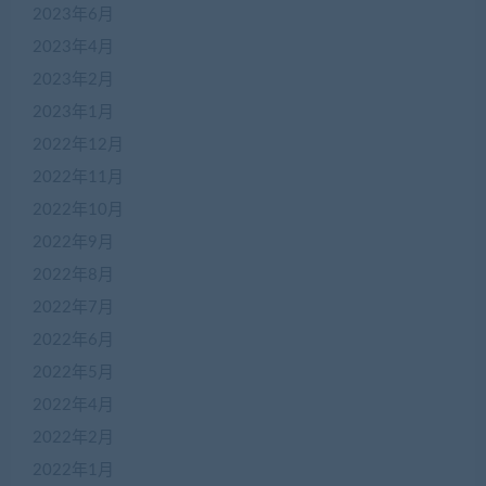
2023年6月
2023年4月
2023年2月
2023年1月
2022年12月
2022年11月
2022年10月
2022年9月
2022年8月
2022年7月
2022年6月
2022年5月
2022年4月
2022年2月
2022年1月