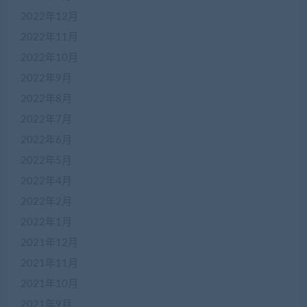
2022年12月
2022年11月
2022年10月
2022年9月
2022年8月
2022年7月
2022年6月
2022年5月
2022年4月
2022年2月
2022年1月
2021年12月
2021年11月
2021年10月
2021年9月