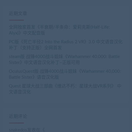
近期文章
全网独家首发《半衰期/半条命：爱莉克斯(Half-Life:
Alyx)》中文配音版
PC版《死亡半径2 Into the Radius 2 VR》3.0 中文语音汉化
补丁（支持正版）全网首发
steam版 战锤4000战斗姐妹《Warhammer 40,000: Battle
Sister》中文语音汉化补丁–正版可用
OculusQuest版 战锤4000战斗姐妹《Warhammer 40,000:
Battle Sister》语音汉化版
Quest 星球大战三部曲《维达不朽：星球大战VR系列》 中
文语音汉化
近期评论
snakedos
发表在《