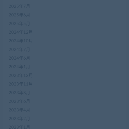
2025年7月
2025年6月
2025年5月
2024年12月
2024年10月
2024年7月
2024年6月
2024年1月
2023年12月
2023年11月
2023年8月
2023年6月
2023年4月
2023年2月
2023年1月