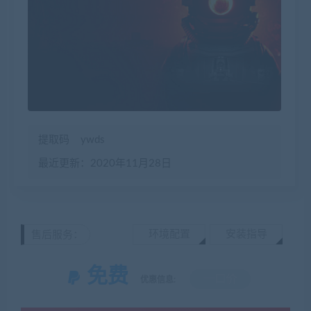
提取码
ywds
最近更新：2020年11月28日
环境配置
安装指导
售后服务：
免费
一口价
优惠信息: