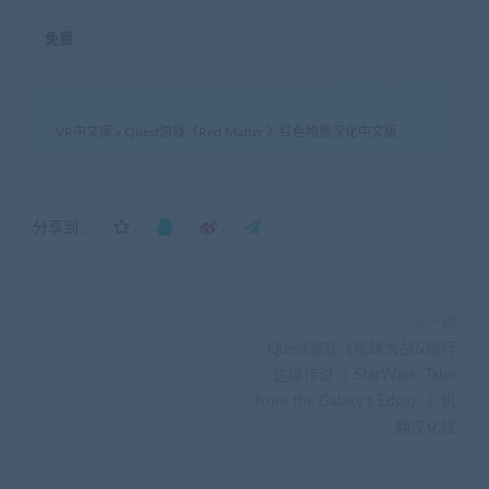
免费
VR中文库
»
Quest游戏《Red Matter 》红色物质汉化中文版
分享到：
下一篇
Quest游戏《星球大战&银行
边缘传说（ StarWars: Tales
from the Galaxy’s Edge）》机
翻汉化版