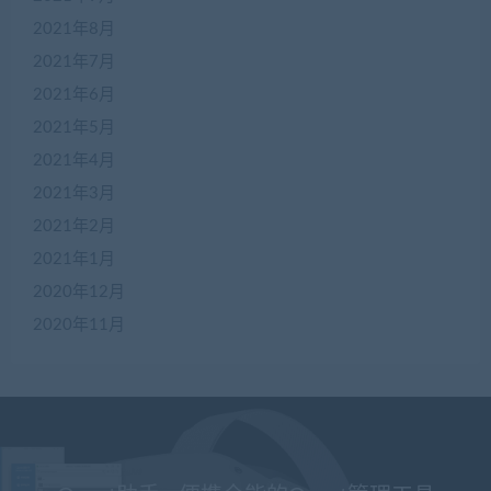
2021年8月
2021年7月
2021年6月
2021年5月
2021年4月
2021年3月
2021年2月
2021年1月
2020年12月
2020年11月