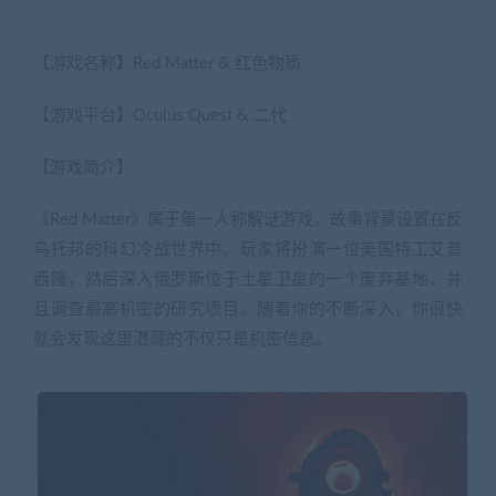
【游戏名称】Red Matter & 红色物质
【游戏平台】Oculus Quest & 二代
【游戏简介】
《Red Matter》属于第一人称解谜游戏。故事背景设置在反
乌托邦的科幻冷战世界中。玩家将扮演一位美国特工艾普
西隆，然后深入俄罗斯位于土星卫星的一个废弃基地，并
且调查最高机密的研究项目。随着你的不断深入，你很快
就会发现这里潜藏的不仅只是机密信息。