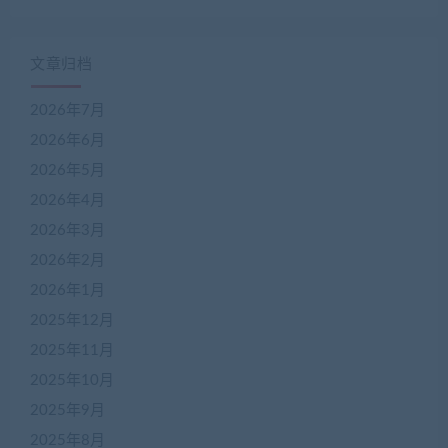
文章归档
2026年7月
2026年6月
2026年5月
2026年4月
2026年3月
2026年2月
2026年1月
2025年12月
2025年11月
2025年10月
2025年9月
2025年8月