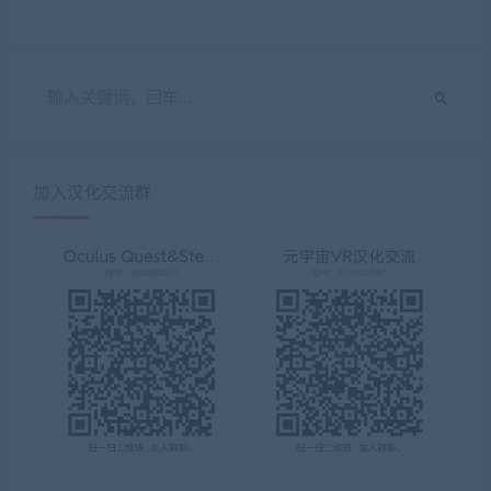
加入汉化交流群