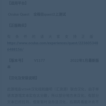
【适用平台】
Oculus Quest 全程在quest2上测试
【正版购买】
有条件的请大家支持正版
https://www.oculus.com/experiences/quest/223605348
6488156/
【版本号】 V1177 2022年1月最新版
本
【汉化及安装说明】
此游戏由vrzwk汉化组和趣吧（汇资源）联合汉化，由于单
语言游戏文本实在太分散，所以部分地方未汉化，有部分
文本已经找到，但是暂时没办法汉化，后期再看能补充不