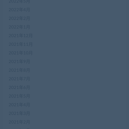
2022年5月
2022年4月
2022年2月
2022年1月
2021年12月
2021年11月
2021年10月
2021年9月
2021年8月
2021年7月
2021年6月
2021年5月
2021年4月
2021年3月
2021年2月