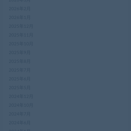
2026年3月
2026年2月
2026年1月
2025年12月
2025年11月
2025年10月
2025年9月
2025年8月
2025年7月
2025年6月
2025年5月
2024年12月
2024年10月
2024年7月
2024年6月