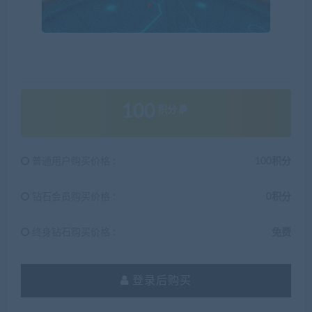
100
积分
普通用户购买价格 :
100积分
钻石会员购买价格 :
0积分
终身钻石购买价格 :
免费
登录后购买