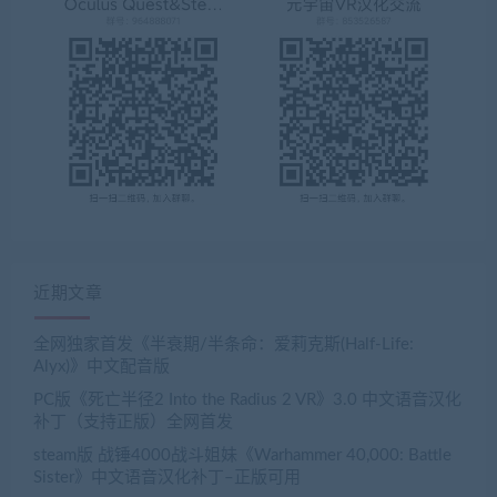
近期文章
全网独家首发《半衰期/半条命：爱莉克斯(Half-Life:
Alyx)》中文配音版
PC版《死亡半径2 Into the Radius 2 VR》3.0 中文语音汉化
补丁（支持正版）全网首发
steam版 战锤4000战斗姐妹《Warhammer 40,000: Battle
Sister》中文语音汉化补丁–正版可用