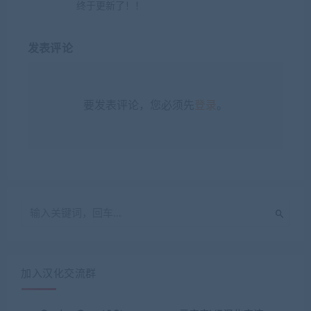
终于更新了！！
发表评论
要发表评论，您必须先
登录
。
加入汉化交流群