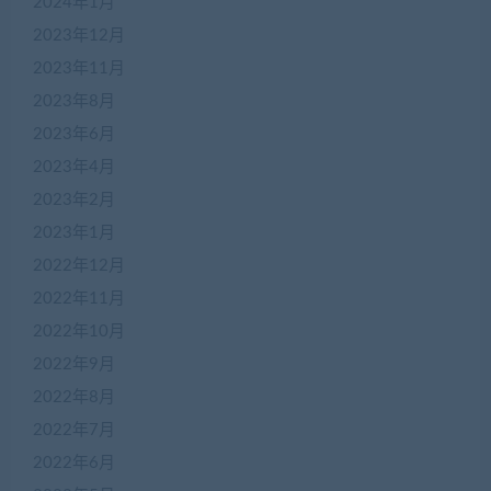
2024年1月
2023年12月
2023年11月
2023年8月
2023年6月
2023年4月
2023年2月
2023年1月
2022年12月
2022年11月
2022年10月
2022年9月
2022年8月
2022年7月
2022年6月