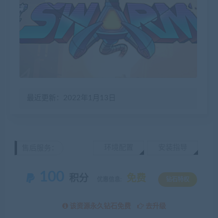
最近更新：2022年1月13日
环境配置
安装指导
售后服务：
100
积分
免费
优惠信息:
钻石特权
该资源永久钻石免费
去升级