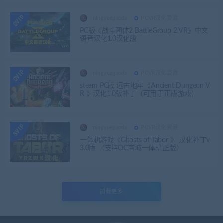
mingyuegaoda
PCVR汉化资源
PC版《战斗团体2 BattleGroup 2 VR》中文
语音汉化1.0汉化版
mingyuegaoda
PCVR汉化资源
steam PC版 远古地牢《Ancient Dungeon V
R 》汉化1.0版补丁（可用于正版游戏）
mingyuegaoda
PCVR汉化资源
一体机游戏《Ghosts of Tabor 》 汉化补丁v
3.0版 （支持OC商城一体机正版）
加载更多