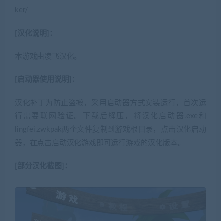
ker/
[汉化说明]：
本游戏由凌飞汉化。
[启动器使用说明]：
汉化补丁为防止盗搬，采用启动器方式安装运行，首次运
行需要联网验证。下载后解压，将汉化启动器.exe和
lingfei.zwkpak两个文件复制到游戏根目录，点击汉化启动
器，在点击启动汉化游戏即可运行游戏的汉化版本。
[部分汉化截图]：