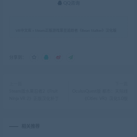
QQ咨询
VR中文库
»
Steam正版游戏菜豆追踪者《Bean Stalker》汉化版
分享到：
上一篇
下一篇
Steam版水果忍者2《Fruit
OculusQuest版 都市：天际线
Ninja VR 2》正版汉化补丁
《Cities: VR》汉化1.0版
相关推荐