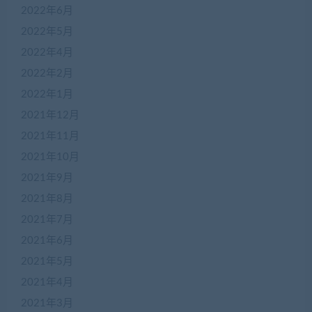
2022年6月
2022年5月
2022年4月
2022年2月
2022年1月
2021年12月
2021年11月
2021年10月
2021年9月
2021年8月
2021年7月
2021年6月
2021年5月
2021年4月
2021年3月