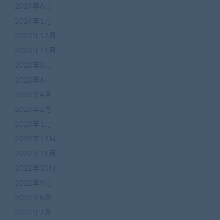
2024年6月
2024年1月
2023年12月
2023年11月
2023年8月
2023年6月
2023年4月
2023年2月
2023年1月
2022年12月
2022年11月
2022年10月
2022年9月
2022年8月
2022年7月