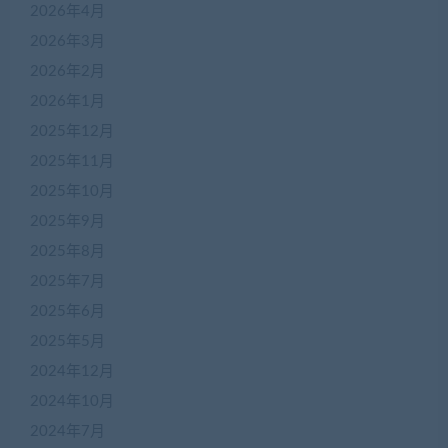
2026年4月
2026年3月
2026年2月
2026年1月
2025年12月
2025年11月
2025年10月
2025年9月
2025年8月
2025年7月
2025年6月
2025年5月
2024年12月
2024年10月
2024年7月