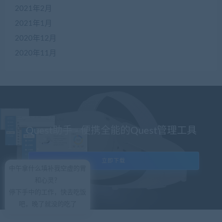
2021年2月
2021年1月
2020年12月
2020年11月
Quest助手 - 便携全能的Quest管理工具
立即下载
中午拿什么填补我空虚的胃
和心灵？
停下手中的工作，快去吃饭
吧，晚了就没的吃了