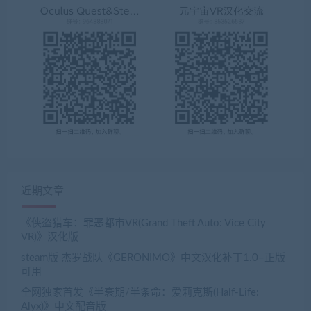
近期文章
《侠盗猎车：罪恶都市VR(Grand Theft Auto: Vice City
VR)》汉化版
steam版 杰罗战队《GERONIMO》中文汉化补丁1.0–正版
可用
全网独家首发《半衰期/半条命：爱莉克斯(Half-Life:
Alyx)》中文配音版