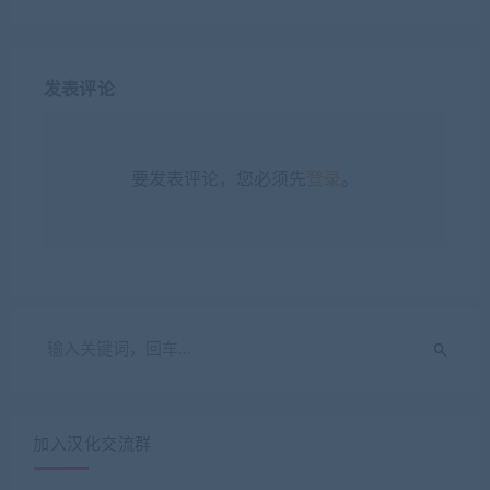
发表评论
要发表评论，您必须先
登录
。
加入汉化交流群