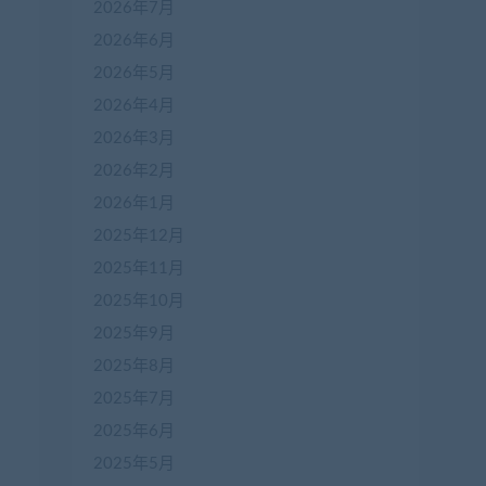
2026年7月
2026年6月
2026年5月
2026年4月
2026年3月
2026年2月
2026年1月
2025年12月
2025年11月
2025年10月
2025年9月
2025年8月
2025年7月
2025年6月
2025年5月