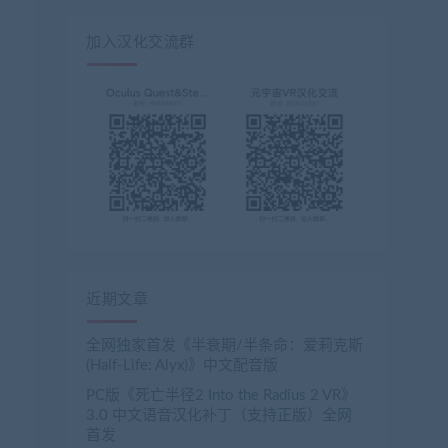
加入汉化交流群
近期文章
全网独家首发《半衰期/半条命：爱莉克斯
(Half-Life: Alyx)》中文配音版
PC版《死亡半径2 Into the Radius 2 VR》
3.0 中文语音汉化补丁（支持正版）全网
首发