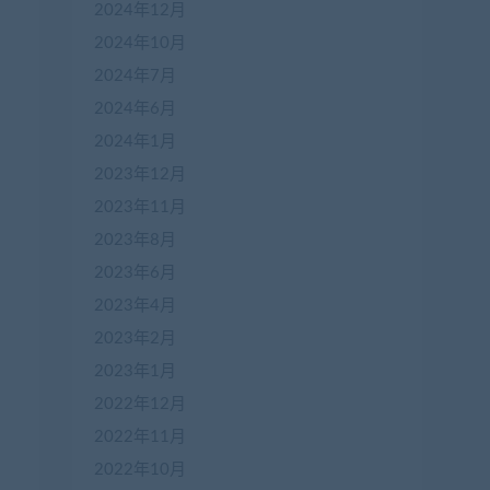
2024年12月
2024年10月
2024年7月
2024年6月
2024年1月
2023年12月
2023年11月
2023年8月
2023年6月
2023年4月
2023年2月
2023年1月
2022年12月
2022年11月
2022年10月