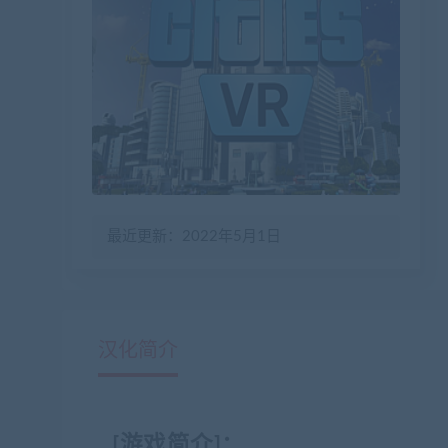
最近更新：2022年5月1日
汉化简介
[游戏简介]：