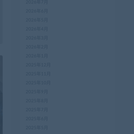
2026年7月
2026年6月
2026年5月
2026年4月
2026年3月
2026年2月
2026年1月
2025年12月
2025年11月
2025年10月
2025年9月
2025年8月
2025年7月
2025年6月
2025年5月