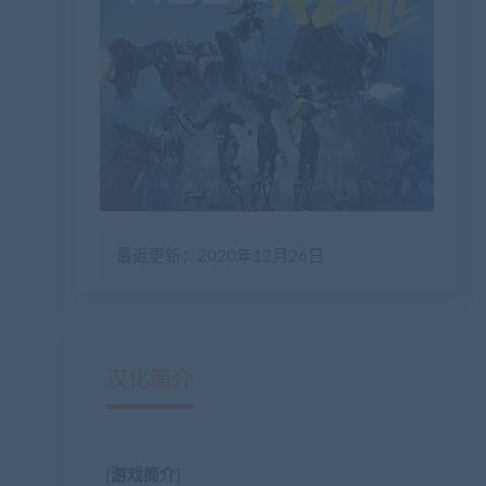
最近更新：2020年12月26日
汉化简介
[游戏简介]