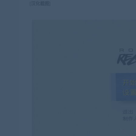
[汉化截图]