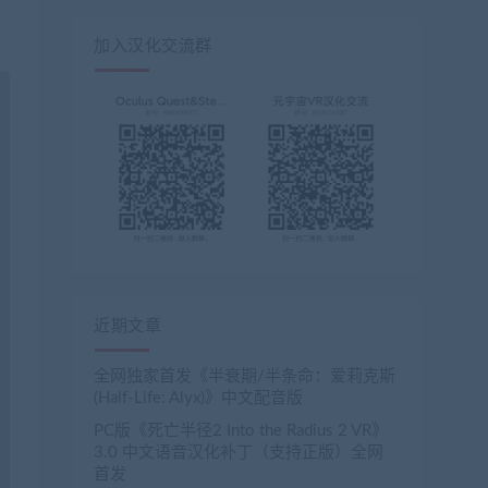
加入汉化交流群
近期文章
全网独家首发《半衰期/半条命：爱莉克斯
(Half-Life: Alyx)》中文配音版
PC版《死亡半径2 Into the Radius 2 VR》
3.0 中文语音汉化补丁（支持正版）全网
首发