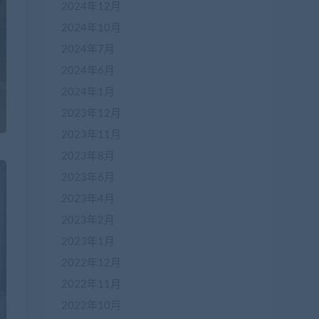
2024年12月
2024年10月
2024年7月
2024年6月
2024年1月
2023年12月
2023年11月
2023年8月
2023年6月
2023年4月
2023年2月
2023年1月
2022年12月
2022年11月
2022年10月